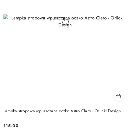
Lampka stropowa wpuszczana oczko Astro Claro - Orlicki Design
115.00
Cena: