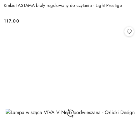
Kinkiet ASTAMA biały regulowany do czytania - Light Prestige
117.00
Cena: