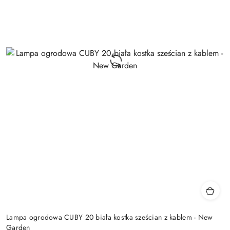
Lampa ogrodowa CUBY 20 biała kostka sześcian z kablem - New
Garden