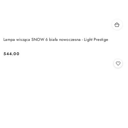
Lampa wisząca SNOW 6 biała nowoczesna - Light Prestige
544.00
Cena: