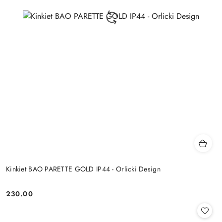
Kinkiet BAO PARETTE GOLD IP44 - Orlicki Design
230.00
Cena: