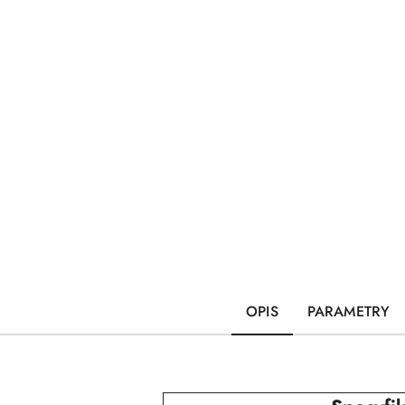
OPIS
PARAMETRY