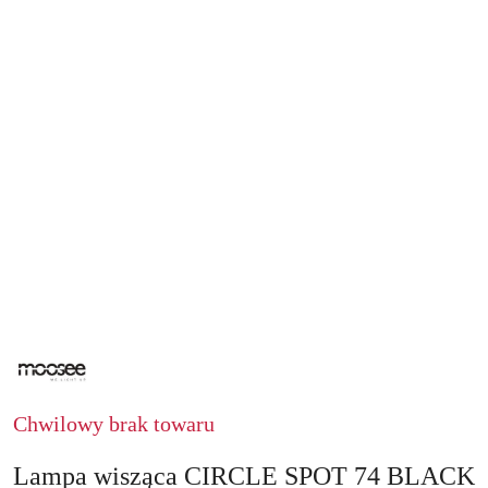
NAZWA
PRODUCENTA:
MOOSEE
Chwilowy brak towaru
Lampa wisząca CIRCLE SPOT 74 BLACK