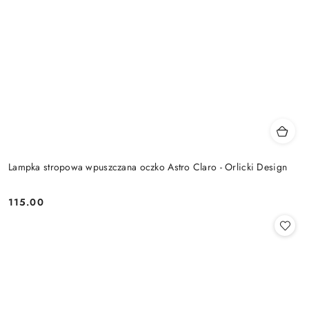
Lampka stropowa wpuszczana oczko Astro Claro - Orlicki Design
115.00
Cena: