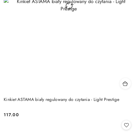
Kinkiet ASTAMA biały regulowany do czytania - Light Prestige
117.00
Cena: