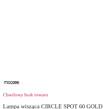
NAZWA
PRODUCENTA:
MOOSEE
Chwilowy brak towaru
Lampa wisząca CIRCLE SPOT 60 GOLD