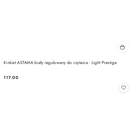
Kinkiet ASTAMA biały regulowany do czytania - Light Prestige
117.00
Cena: