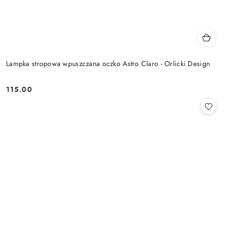
Lampka stropowa wpuszczana oczko Astro Claro - Orlicki Design
115.00
Cena: