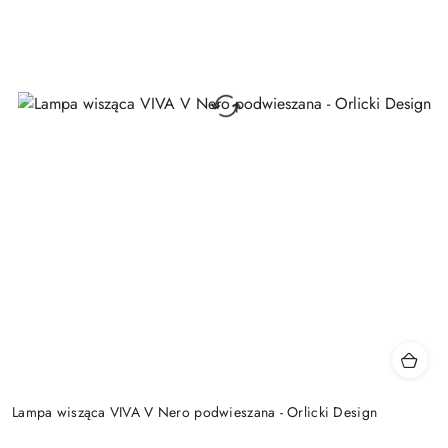
Lampa wisząca VIVA V Nero podwieszana - Orlicki Design