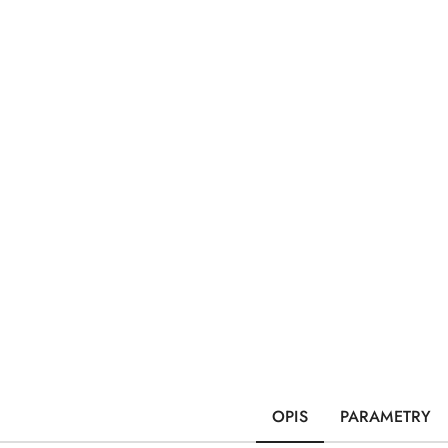
OPIS
PARAMETRY