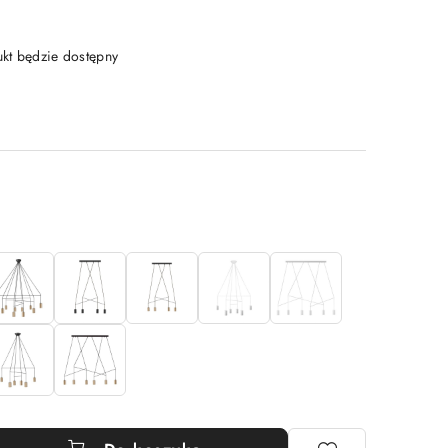
t będzie dostępny