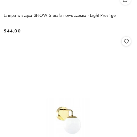
Lampa wisząca SNOW 6 biała nowoczesna - Light Prestige
544.00
Cena: