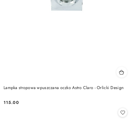
Lampka stropowa wpuszczana oczko Astro Claro - Orlicki Design
115.00
Cena: