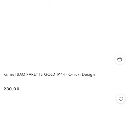
Kinkiet BAO PARETTE GOLD IP44 - Orlicki Design
230.00
Cena: