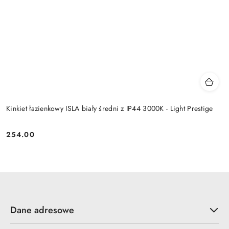
Kinkiet łazienkowy ISLA biały średni z IP44 3000K - Light Prestige
254.00
Cena:
Dane adresowe