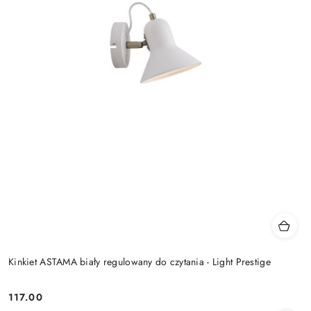
Kinkiet ASTAMA biały regulowany do czytania - Light Prestige
117.00
Cena: