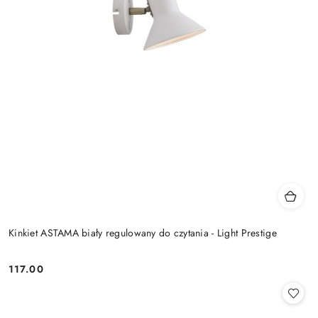
Kinkiet ASTAMA biały regulowany do czytania - Light Prestige
117.00
Cena: