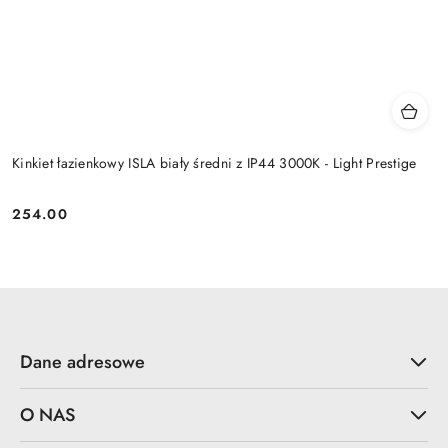
Kinkiet łazienkowy ISLA biały średni z IP44 3000K - Light Prestige
254.00
Cena:
Dane adresowe
O NAS