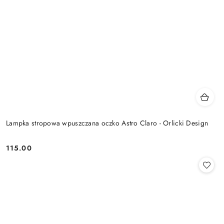
Lampka stropowa wpuszczana oczko Astro Claro - Orlicki Design
115.00
Cena: