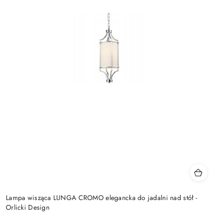
Lampa wisząca LUNGA CROMO elegancka do jadalni nad stół -
Orlicki Design