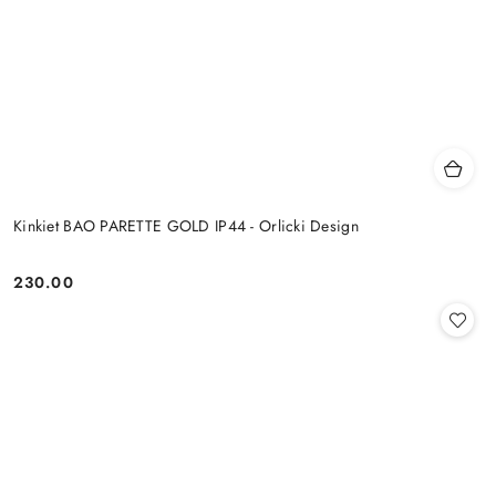
Kinkiet BAO PARETTE GOLD IP44 - Orlicki Design
230.00
Cena: