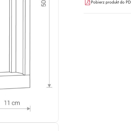
Pobierz produkt do P