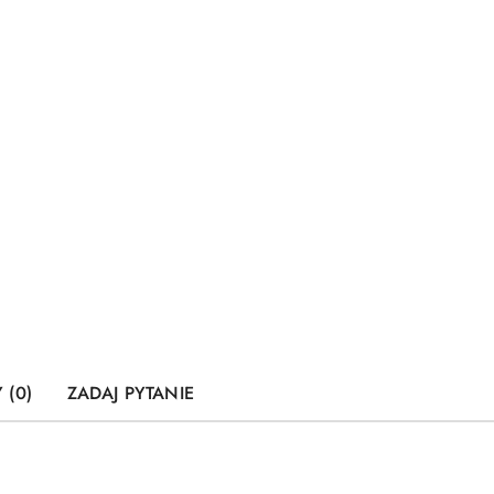
 (0)
ZADAJ PYTANIE