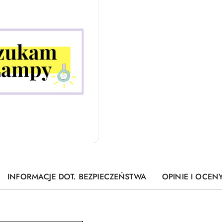
INFORMACJE DOT. BEZPIECZEŃSTWA
OPINIE I OCENY