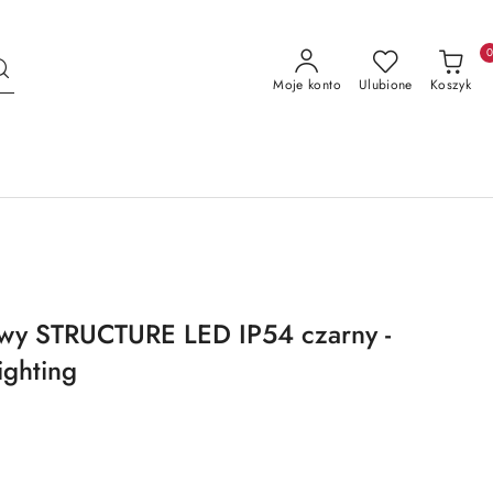
Moje konto
Ulubione
Koszyk
wy STRUCTURE LED IP54 czarny -
ighting