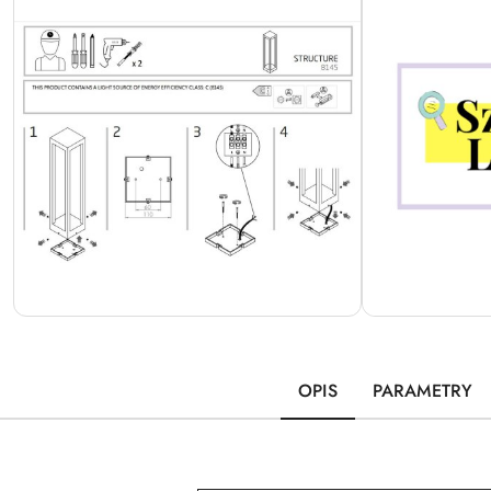
OPIS
PARAMETRY