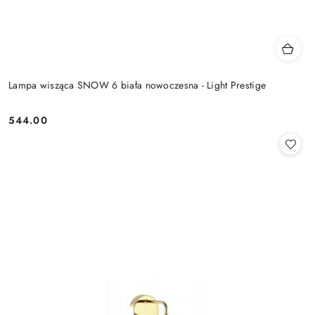
Lampa wisząca SNOW 6 biała nowoczesna - Light Prestige
544.00
Cena: