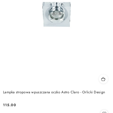
Lampka stropowa wpuszczana oczko Astro Claro - Orlicki Design
115.00
Cena: