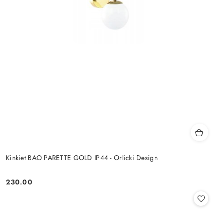
Kinkiet BAO PARETTE GOLD IP44 - Orlicki Design
230.00
Cena: