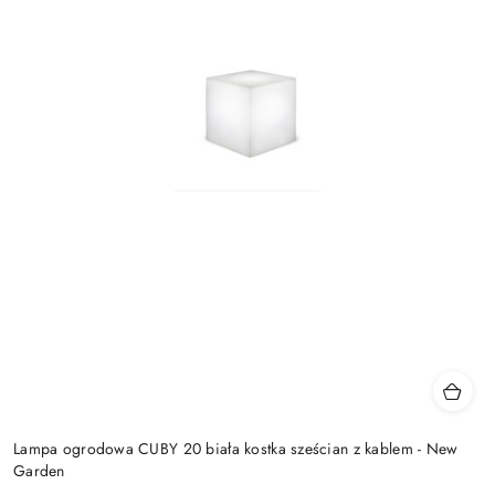
Lampa ogrodowa CUBY 20 biała kostka sześcian z kablem - New
Garden