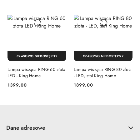
CZASOWO NIEDOSTĘPNY
CZASOWO NIEDOSTĘPNY
Lampa wisząca RING 60 złota
Lampa wisząca RING 80 złota
LED - King Home
- LED, stal King Home
1399.00
1899.00
Cena:
Cena:
Dane adresowe