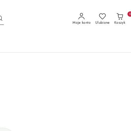
Moje konto
Ulubione
Koszyk