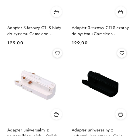
Adapter 3-fazowy CTLS biały
Adapter 3-fazowy CTLS czarny
do systemu Cameleon -
do systemu Cameleon -
Nowodvorski Lighting
Nowodvorski Lighting
129.00
129.00
Cena:
Cena:
Adapter uniwersalny z
Adapter uniwersalny z