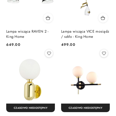
Lampa wisząca RAVEN 2 -
Lampa wisząca VICE mosiądz
King Home
/ szkło - King Home
649.00
499.00
Cena:
Cena:
CZASOWO NIEDOSTĘPNY
CZASOWO NIEDOSTĘPNY