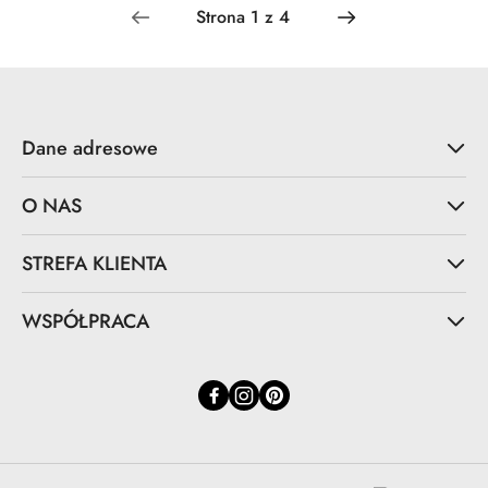
Dane adresowe
O NAS
STREFA KLIENTA
WSPÓŁPRACA