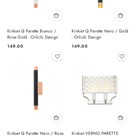
Kinkiet Q Parette Bianco /
Kinkiet Q Parette Nero / Gold
Rose Gold - Orlicki Design
- Orlicki Design
149.00
149.00
Cena:
Cena:
Kinkiet Q Parette Nero / Rose
Kinkiet VERNO PARETTE