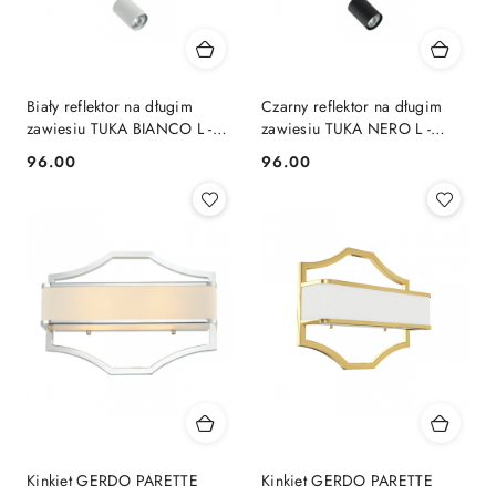
Biały reflektor na długim
Czarny reflektor na długim
zawiesiu TUKA BIANCO L -
zawiesiu TUKA NERO L -
Orlicki Design
Orlicki Design
96.00
96.00
Cena:
Cena:
Kinkiet GERDO PARETTE
Kinkiet GERDO PARETTE