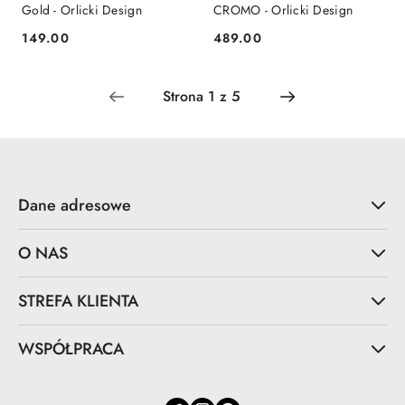
Gold - Orlicki Design
CROMO - Orlicki Design
149.00
489.00
Cena:
Cena:
Dane adresowe
O NAS
STREFA KLIENTA
WSPÓŁPRACA