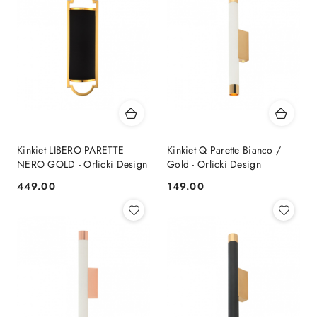
Kinkiet LIBERO PARETTE
Kinkiet Q Parette Bianco /
NERO GOLD - Orlicki Design
Gold - Orlicki Design
449.00
149.00
Cena:
Cena: